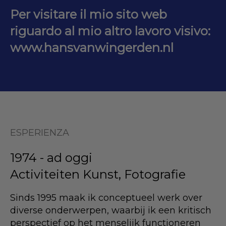
Per visitare il mio sito web
riguardo al mio altro lavoro visivo:
www.hansvanwingerden.nl
ESPERIENZA
1974 - ad oggi
Activiteiten Kunst, Fotografie
Sinds 1995 maak ik conceptueel werk over
diverse onderwerpen, waarbij ik een kritisch
perspectief op het menselijk functioneren