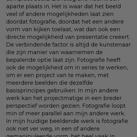
aparte plaats in. Het is waar dat het beeld
veel of andere mogelijkheden laat zien
doordat fotografie, doordat het een andere
vorm van kijken toelaat, wat dan ook een
directe mogelijkheid van presentatie creëert.
De verbindende factor is altijd de kunstenaar
die zijn manier van waarnemen de
bepalende optie laat zijn. Fotografie heeft
ook de mogelijkheid om in series te werken,
om er een project van te maken, met
meerdere beelden die dezelfde
basisprincipes gebruiken. In mijn andere
werk kan het projectmatige in een breder
perspectief worden gezien. Fotografie loopt
min of meer parallel aan mijn andere werk.
In mijn huidige beeldende werk is fotografie
ook niet ver weg, in een of andere
gemanipuleerde vorm, het heel vaak in