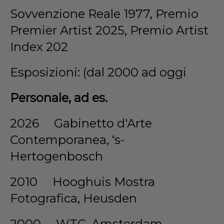
Sovvenzione Reale 1977, Premio
Premier Artist 2025, Premio Artist
Index 202
Esposizioni: (dal 2000 ad oggi
Personale, ad es.
2026 Gabinetto d'Arte
Contemporanea, ‘s-
Hertogenbosch
2010 Hooghuis Mostra
Fotografica, Heusden
2000 WTC, Amsterdam