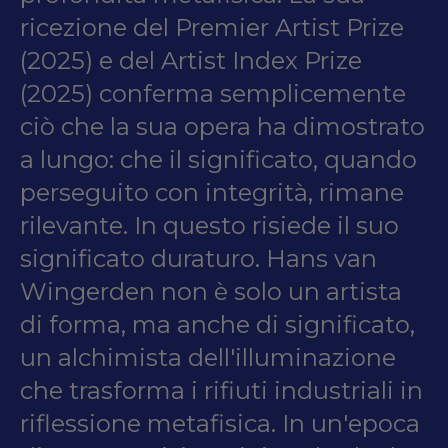
ricezione del Premier Artist Prize
(2025) e del Artist Index Prize
(2025) conferma semplicemente
ciò che la sua opera ha dimostrato
a lungo: che il significato, quando
perseguito con integrità, rimane
rilevante. In questo risiede il suo
significato duraturo. Hans van
Wingerden non è solo un artista
di forma, ma anche di significato,
un alchimista dell'illuminazione
che trasforma i rifiuti industriali in
riflessione metafisica. In un'epoca