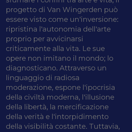
progetto di Van Wingerden può
essere visto come un'inversione:
ripristina l'autonomia dell'arte
proprio per avvicinarsi
criticamente alla vita. Le sue
opere non imitano il mondo; lo
diagnosticano. Attraverso un
linguaggio di radiosa
moderazione, espone l'ipocrisia
della civiltà moderna, l'illusione
della libertà, la mercificazione
della verità e l'intorpidimento
della visibilità costante. Tuttavia,