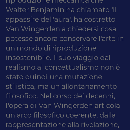
riproduzione meccanica che
Walter Benjamin ha chiamato 'il
appassire dell'aura', ha costretto
Van Wingerden a chiedersi cosa
potesse ancora conservare l'arte in
un mondo di riproduzione
insostenibile. Il suo viaggio dal
realismo al concettualismo non è
stato quindi una mutazione
stilistica, ma un allontanamento
filosofico. Nel corso dei decenni,
l'opera di Van Wingerden articola
un arco filosofico coerente, dalla
rappresentazione alla rivelazione,