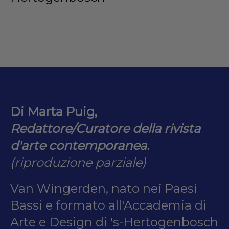
Di Marta Puig,
Redattore/Curatore della rivista
d'arte contemporanea.
(riproduzione parziale)
Van Wingerden, nato nei Paesi
Bassi e formato all'Accademia di
Arte e Design di 's-Hertogenbosch