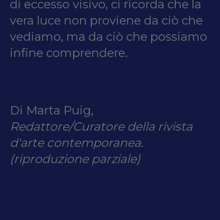
di eccesso visivo, ci ricorda che la
vera luce non proviene da ciò che
vediamo, ma da ciò che possiamo
infine comprendere.
Di Marta Puig,
Redattore/Curatore della rivista
d'arte contemporanea.
(riproduzione parziale)