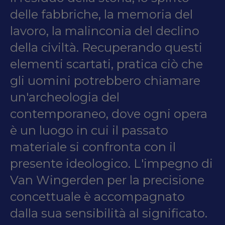
delle fabbriche, la memoria del
lavoro, la malinconia del declino
della civiltà. Recuperando questi
elementi scartati, pratica ciò che
gli uomini potrebbero chiamare
un'archeologia del
contemporaneo, dove ogni opera
è un luogo in cui il passato
materiale si confronta con il
presente ideologico. L'impegno di
Van Wingerden per la precisione
concettuale è accompagnato
dalla sua sensibilità al significato.