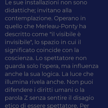
Le sue installazioni non sono
didattiche; invitano alla
contemplazione. Operano in
quello che Merleau-Ponty ha
descritto come "il visibile è
invisibile", lo spazio in cui il
significato coincide con la
coscienza. Lo spettatore non
guarda solo l'opera, ma influenza
anche la sua logica. La luce che
illumina rivela anche. Non puoi
difendere i diritti umani o la
parola Z senza sentire il disagio
etico di essere spettatore. Per