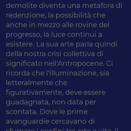
demolite diventa una metafora di
redenzione, la possibilità che
anche in mezzo alle rovine del
progresso, la luce continui a
esistere. La sua arte parla quindi
della nostra crisi collettiva di
significato nell'Antropocene. Ci
ricorda che l'illuminazione, sia
letteralmente che
figurativamente, deve essere
guadagnata, non data per
scontata. Dove le prime
avanguardie cercavano di
sfumare i confini tra arte e vita, il