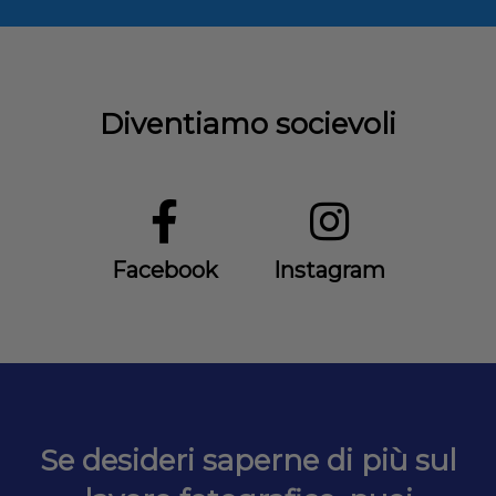
Diventiamo socievoli
Facebook
Instagram
Se desideri saperne di più sul