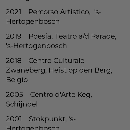
2021 Percorso Artistico, 's-
Hertogenbosch
2019 Poesia, Teatro a/d Parade,
's-Hertogenbosch
2018 Centro Culturale
Zwaneberg, Heist op den Berg,
Belgio
2005 Centro d'Arte Keg,
Schijndel
2001 Stokpunkt, ‘s-
Hertogenbosch