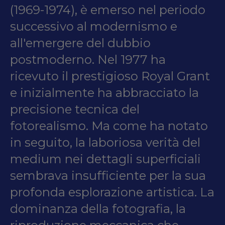
(1969-1974), è emerso nel periodo
successivo al modernismo e
all'emergere del dubbio
postmoderno. Nel 1977 ha
ricevuto il prestigioso Royal Grant
e inizialmente ha abbracciato la
precisione tecnica del
fotorealismo. Ma come ha notato
in seguito, la laboriosa verità del
medium nei dettagli superficiali
sembrava insufficiente per la sua
profonda esplorazione artistica. La
dominanza della fotografia, la