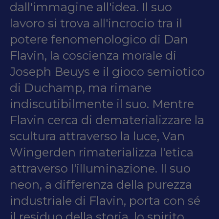
dall'immagine all'idea. Il suo
lavoro si trova all'incrocio tra il
potere fenomenologico di Dan
Flavin, la coscienza morale di
Joseph Beuys e il gioco semiotico
di Duchamp, ma rimane
indiscutibilmente il suo. Mentre
Flavin cerca di dematerializzare la
scultura attraverso la luce, Van
Wingerden rimaterializza l'etica
attraverso l'illuminazione. Il suo
neon, a differenza della purezza
industriale di Flavin, porta con sé
il residuo della storia, lo spirito