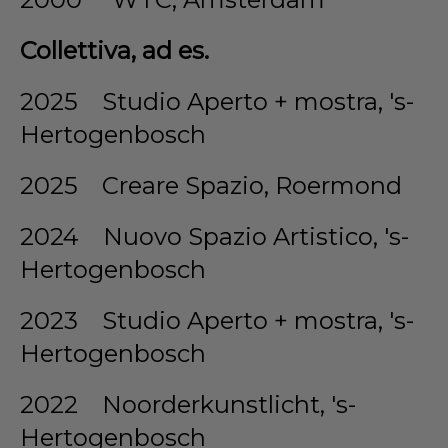
Collettiva, ad es.
2025 Studio Aperto + mostra, 's-
Hertogenbosch
2025 Creare Spazio, Roermond
2024 Nuovo Spazio Artistico, 's-
Hertogenbosch
2023 Studio Aperto + mostra, 's-
Hertogenbosch
2022 Noorderkunstlicht, 's-
Hertogenbosch