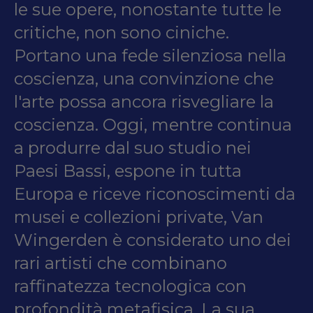
le sue opere, nonostante tutte le
critiche, non sono ciniche.
Portano una fede silenziosa nella
coscienza, una convinzione che
l'arte possa ancora risvegliare la
coscienza. Oggi, mentre continua
a produrre dal suo studio nei
Paesi Bassi, espone in tutta
Europa e riceve riconoscimenti da
musei e collezioni private, Van
Wingerden è considerato uno dei
rari artisti che combinano
raffinatezza tecnologica con
profondità metafisica. La sua